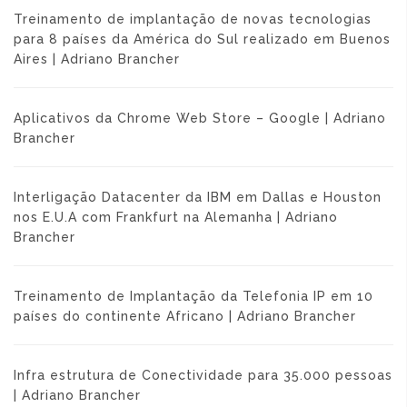
Treinamento de implantação de novas tecnologias
para 8 países da América do Sul realizado em Buenos
Aires | Adriano Brancher
Aplicativos da Chrome Web Store – Google | Adriano
Brancher
Interligação Datacenter da IBM em Dallas e Houston
nos E.U.A com Frankfurt na Alemanha | Adriano
Brancher
Treinamento de Implantação da Telefonia IP em 10
países do continente Africano | Adriano Brancher
Infra estrutura de Conectividade para 35.000 pessoas
| Adriano Brancher