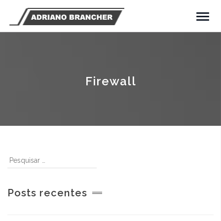
Firewall
Posts recentes