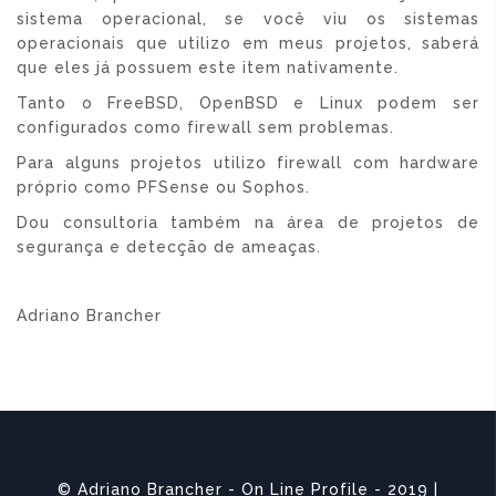
sistema operacional, se você viu os sistemas
operacionais que utilizo em meus projetos, saberá
que eles já possuem este item nativamente.
Tanto o FreeBSD, OpenBSD e Linux podem ser
configurados como firewall sem problemas.
Para alguns projetos utilizo firewall com hardware
próprio como PFSense ou Sophos.
Dou consultoria também na área de projetos de
segurança e detecção de ameaças.
Adriano Brancher
© Adriano Brancher - On Line Profile - 2019 |