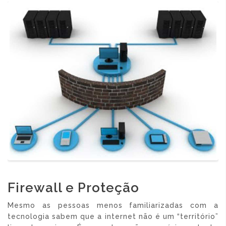
Firewall e Proteção
Mesmo as pessoas menos familiarizadas com a
tecnologia sabem que a internet não é um “território”