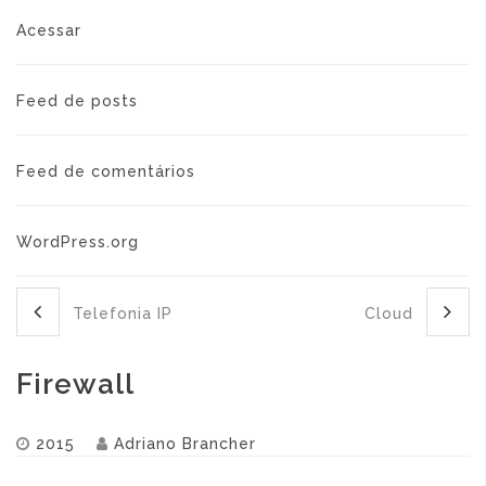
Acessar
Feed de posts
Feed de comentários
WordPress.org
Telefonia IP
Cloud
Firewall
2015
Adriano Brancher