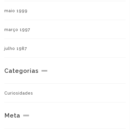
maio 1999
março 1997
julho 1987
Categorias
Curiosidades
Meta