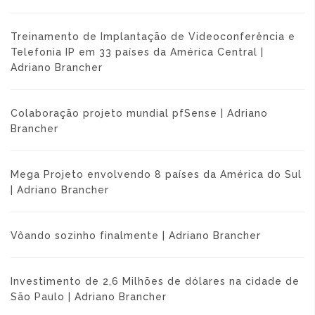
Treinamento de Implantação de Videoconferência e
Telefonia IP em 33 países da América Central |
Adriano Brancher
Colaboração projeto mundial pfSense | Adriano
Brancher
Mega Projeto envolvendo 8 países da América do Sul
| Adriano Brancher
Vôando sozinho finalmente | Adriano Brancher
Investimento de 2,6 Milhões de dólares na cidade de
São Paulo | Adriano Brancher