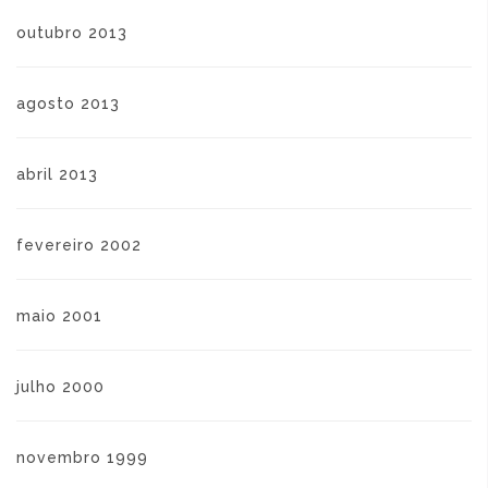
outubro 2013
agosto 2013
abril 2013
fevereiro 2002
maio 2001
julho 2000
novembro 1999