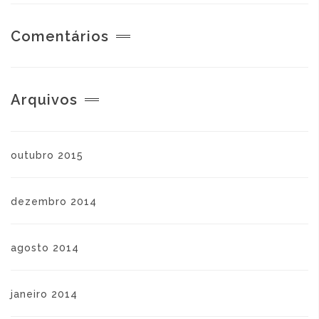
Comentários
Arquivos
outubro 2015
dezembro 2014
agosto 2014
janeiro 2014