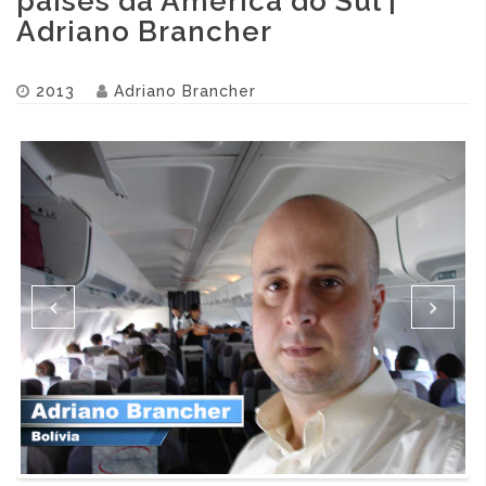
países da América do Sul |
Adriano Brancher
2013
Adriano Brancher