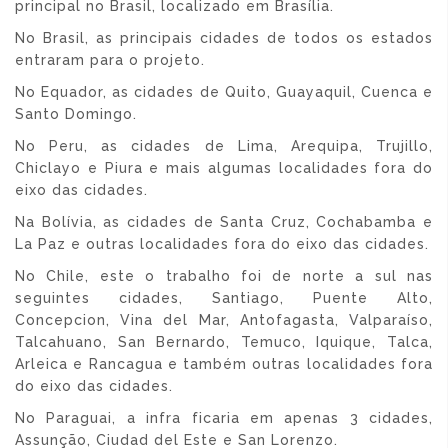
principal no Brasil, localizado em Brasília.
No Brasil, as principais cidades de todos os estados
entraram para o projeto.
No Equador, as cidades de Quito, Guayaquil, Cuenca e
Santo Domingo.
No Peru, as cidades de Lima, Arequipa, Trujillo,
Chiclayo e Piura e mais algumas localidades fora do
eixo das cidades.
Na Bolívia, as cidades de Santa Cruz, Cochabamba e
La Paz e outras localidades fora do eixo das cidades.
No Chile, este o trabalho foi de norte a sul nas
seguintes cidades, Santiago, Puente Alto,
Concepcion, Vina del Mar, Antofagasta, Valparaíso,
Talcahuano, San Bernardo, Temuco, Iquique, Talca,
Arleica e Rancagua e também outras localidades fora
do eixo das cidades.
No Paraguai, a infra ficaria em apenas 3 cidades,
Assunção, Ciudad del Este e San Lorenzo.