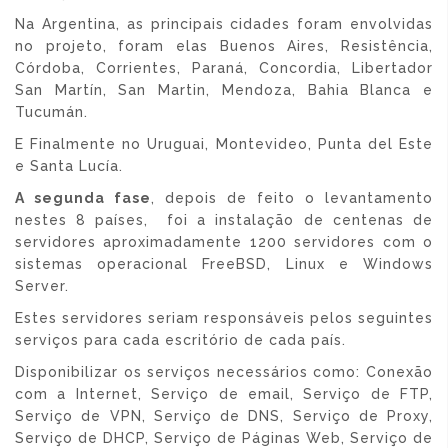
Na Argentina, as principais cidades foram envolvidas
no projeto, foram elas Buenos Aires, Resistência,
Córdoba, Corrientes, Paraná, Concordia, Libertador
San Martín, San Martin, Mendoza, Bahia Blanca e
Tucumán.
E Finalmente no Uruguai, Montevideo, Punta del Este
e Santa Lucía.
A segunda fase
, depois de feito o levantamento
nestes 8 países, foi a instalação de centenas de
servidores aproximadamente 1200 servidores com o
sistemas operacional FreeBSD, Linux e Windows
Server.
Estes servidores seriam responsáveis pelos seguintes
serviços para cada escritório de cada país.
Disponibilizar os serviços necessários como: Conexão
com a Internet, Serviço de email, Serviço de FTP,
Serviço de VPN, Serviço de DNS, Serviço de Proxy,
Serviço de DHCP, Serviço de Páginas Web, Serviço de