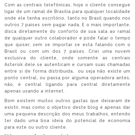
Com as centrais telefônicas, hoje o cliente consegue
ligar de um ramal de Brasília para qualquer localidade
onde ele tenha escritório, tanto no Brasil quando nos
outros 7 países sem pagar nada. E o mais importante,
disca diretamente do conforto de sua sala ao ramal
de qualquer outro colaborador e pode falar o tempo
que quiser, sem se importar se esta falando com o
Brasil ou com um dos 7 países. Criei uma nuvem
exclusiva do cliente, onde somente as centrais
Asterisk dele se autenticam e cursam suas chamadas
entre si de forma distribuída, ou seja não existe um
ponto central, ou passa por alguma operadora antes,
não, é central ligando para central diretamente
apenas usando a internet.
Bom existem muitos outros gastas que deixaram de
existir, mas como o objetivo deste blog é apenas dar
uma pequena descrição dos meus trabalhos, entendo
ter dado uma boa ideia do potencial de economia
para este ou outro cliente.