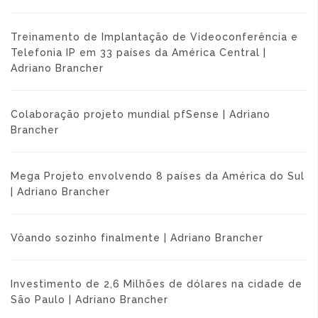
Treinamento de Implantação de Videoconferência e
Telefonia IP em 33 países da América Central |
Adriano Brancher
Colaboração projeto mundial pfSense | Adriano
Brancher
Mega Projeto envolvendo 8 países da América do Sul
| Adriano Brancher
Vôando sozinho finalmente | Adriano Brancher
Investimento de 2,6 Milhões de dólares na cidade de
São Paulo | Adriano Brancher