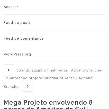
Acessar
Feed de posts
Feed de comentários
WordPress.org
Vôando sozinho finalmente | Adriano Brancher
Colaboração projeto mundial pfSense | Adriano
Brancher
Mega Projeto envolvendo 8