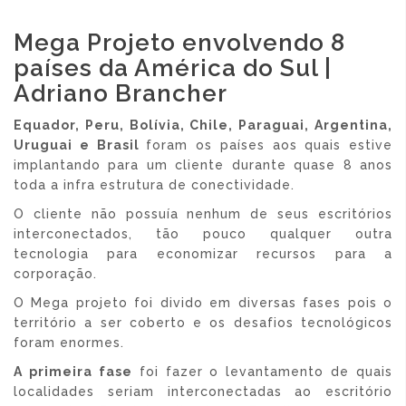
Mega Projeto envolvendo 8
países da América do Sul |
Adriano Brancher
Equador, Peru, Bolívia, Chile, Paraguai, Argentina,
Uruguai e Brasil
foram os países aos quais estive
implantando para um cliente durante quase 8 anos
toda a infra estrutura de conectividade.
O cliente não possuía nenhum de seus escritórios
interconectados, tão pouco qualquer outra
tecnologia para economizar recursos para a
corporação.
O Mega projeto foi divido em diversas fases pois o
território a ser coberto e os desafios tecnológicos
foram enormes.
A primeira fase
foi fazer o levantamento de quais
localidades seriam interconectadas ao escritório