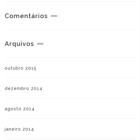
Comentários
Arquivos
outubro 2015
dezembro 2014
agosto 2014
janeiro 2014