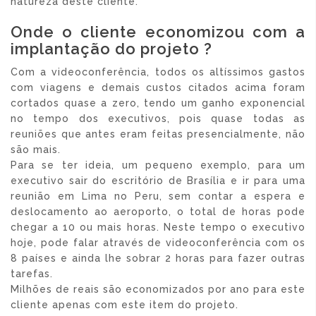
natureza deste cliente.
Onde o cliente economizou com a
implantação do projeto ?
Com a videoconferência, todos os altíssimos gastos
com viagens e demais custos citados acima foram
cortados quase a zero, tendo um ganho exponencial
no tempo dos executivos, pois quase todas as
reuniões que antes eram feitas presencialmente, não
são mais.
Para se ter ideia, um pequeno exemplo, para um
executivo sair do escritório de Brasília e ir para uma
reunião em Lima no Peru, sem contar a espera e
deslocamento ao aeroporto, o total de horas pode
chegar a 10 ou mais horas. Neste tempo o executivo
hoje, pode falar através de videoconferência com os
8 países e ainda lhe sobrar 2 horas para fazer outras
tarefas.
Milhões de reais são economizados por ano para este
cliente apenas com este item do projeto.