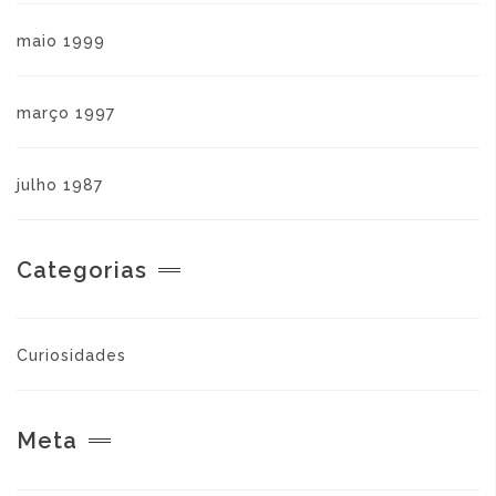
maio 1999
março 1997
julho 1987
Categorias
Curiosidades
Meta