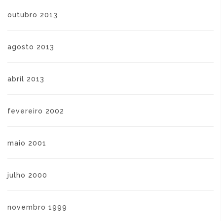
outubro 2013
agosto 2013
abril 2013
fevereiro 2002
maio 2001
julho 2000
novembro 1999