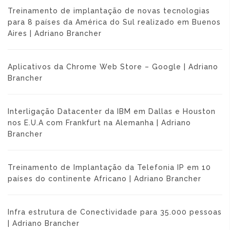
Treinamento de implantação de novas tecnologias
para 8 países da América do Sul realizado em Buenos
Aires | Adriano Brancher
Aplicativos da Chrome Web Store – Google | Adriano
Brancher
Interligação Datacenter da IBM em Dallas e Houston
nos E.U.A com Frankfurt na Alemanha | Adriano
Brancher
Treinamento de Implantação da Telefonia IP em 10
países do continente Africano | Adriano Brancher
Infra estrutura de Conectividade para 35.000 pessoas
| Adriano Brancher