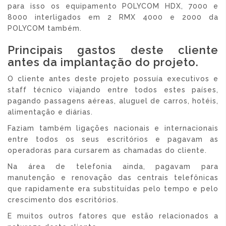
para isso os equipamento POLYCOM HDX, 7000 e
8000 interligados em 2 RMX 4000 e 2000 da
POLYCOM também.
Principais gastos deste cliente
antes da implantação do projeto.
O cliente antes deste projeto possuía executivos e
staff técnico viajando entre todos estes países,
pagando passagens aéreas, aluguel de carros, hotéis,
alimentação e diárias.
Faziam também ligações nacionais e internacionais
entre todos os seus escritórios e pagavam as
operadoras para cursarem as chamadas do cliente.
Na área de telefonia ainda, pagavam para
manutenção e renovação das centrais telefônicas
que rapidamente era substituídas pelo tempo e pelo
crescimento dos escritórios.
E muitos outros fatores que estão relacionados a