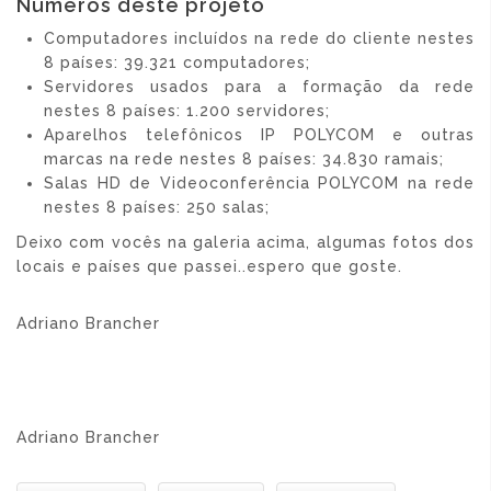
Números deste projeto
Computadores incluídos na rede do cliente nestes
8 países: 39.321 computadores;
Servidores usados para a formação da rede
nestes 8 países: 1.200 servidores;
Aparelhos telefônicos IP POLYCOM e outras
marcas na rede nestes 8 países: 34.830 ramais;
Salas HD de Videoconferência POLYCOM na rede
nestes 8 países: 250 salas;
Deixo com vocês na galeria acima, algumas fotos dos
locais e países que passei..espero que goste.
Adriano Brancher
Adriano Brancher