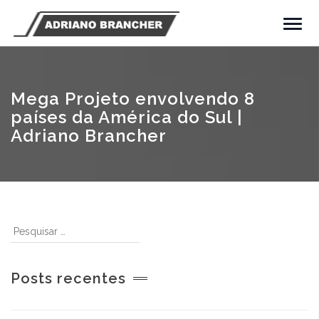
Mega Projeto envolvendo 8
países da América do Sul |
Adriano Brancher
Posts recentes