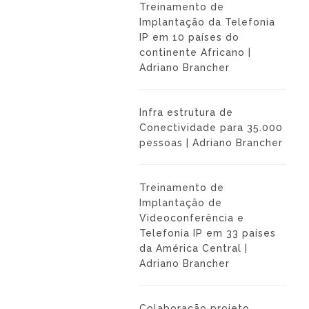
Treinamento de
Implantação da Telefonia
IP em 10 países do
continente Africano |
Adriano Brancher
Infra estrutura de
Conectividade para 35.000
pessoas | Adriano Brancher
Treinamento de
Implantação de
Videoconferência e
Telefonia IP em 33 países
da América Central |
Adriano Brancher
Colaboração projeto