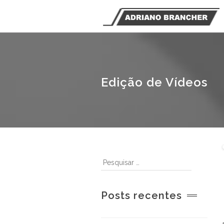
Edição de Vídeos
Posts recentes