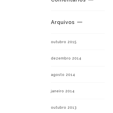
Arquivos
outubro 2015
dezembro 2014
agosto 2014
janeiro 2014
outubro 2013