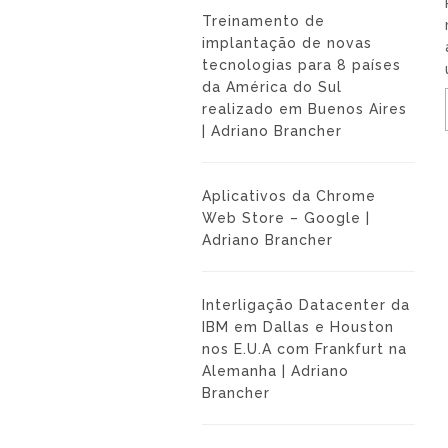
Treinamento de
implantação de novas
tecnologias para 8 países
da América do Sul
realizado em Buenos Aires
| Adriano Brancher
Aplicativos da Chrome
Web Store – Google |
Adriano Brancher
Interligação Datacenter da
IBM em Dallas e Houston
nos E.U.A com Frankfurt na
Alemanha | Adriano
Brancher