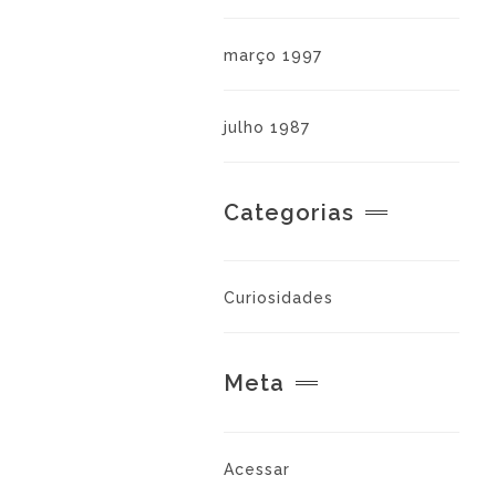
março 1997
julho 1987
Categorias
Curiosidades
Meta
Acessar