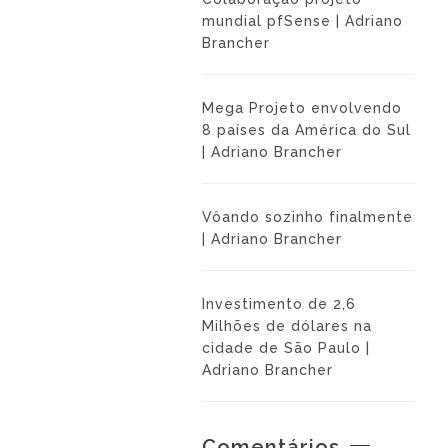
mundial pfSense | Adriano
Brancher
Mega Projeto envolvendo
8 países da América do Sul
| Adriano Brancher
Vôando sozinho finalmente
| Adriano Brancher
Investimento de 2,6
Milhões de dólares na
cidade de São Paulo |
Adriano Brancher
Comentários