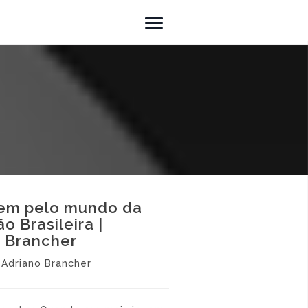
em pelo mundo da
o Brasileira |
 Brancher
Adriano Brancher