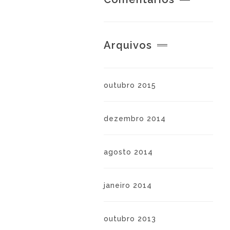
Arquivos
outubro 2015
dezembro 2014
agosto 2014
janeiro 2014
outubro 2013