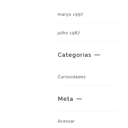
março 1997
julho 1987
Categorias
Curiosidades
Meta
Acessar