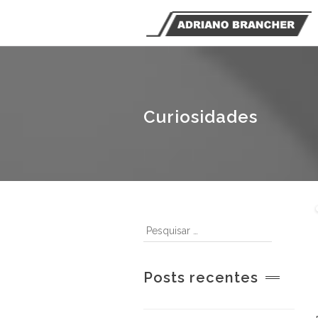
Curiosidades
Posts recentes