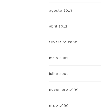
agosto 2013
abril 2013
fevereiro 2002
maio 2001
julho 2000
novembro 1999
maio 1999