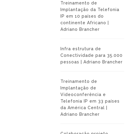
Treinamento de
Implantação da Telefonia
IP em 10 países do
continente Africano |
Adriano Brancher
Infra estrutura de
Conectividade para 35.000
pessoas | Adriano Brancher
Treinamento de
Implantação de
Videoconferência e
Telefonia IP em 33 países
da América Central |
Adriano Brancher
Colaboração projeto